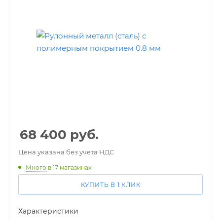
68 400
руб.
Цена указана без учета НДС
Много
в 17 магазинах
КУПИТЬ В 1 КЛИК
Характеристики