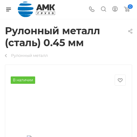
0
Рулонный металл
(сталь) 0.45 мм
Рулонный металл
В наличии