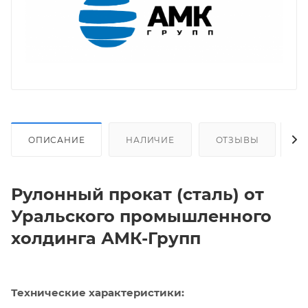
ОПИСАНИЕ
НАЛИЧИЕ
ОТЗЫВЫ
О
Рулонный прокат (сталь) от
Уральского промышленного
холдинга АМК-Групп
Технические характеристики: