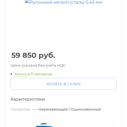
59 850
руб.
Цена указана без учета НДС
Много
в 17 магазинах
КУПИТЬ В 1 КЛИК
Характеристики
Покрытие
—
Нержавеющий / Оцинкованный