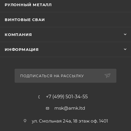
РУЛОННЫЙ МЕТАЛЛ
ВИНТОВЫЕ СВАИ
КОМПАНИЯ
ИНФОРМАЦИЯ
ПОДПИСАТЬСЯ НА РАССЫЛКУ
+7 (499) 501-34-55
msk@amk.ltd
ул. Смольная 24а, 18 этаж оф. 1401