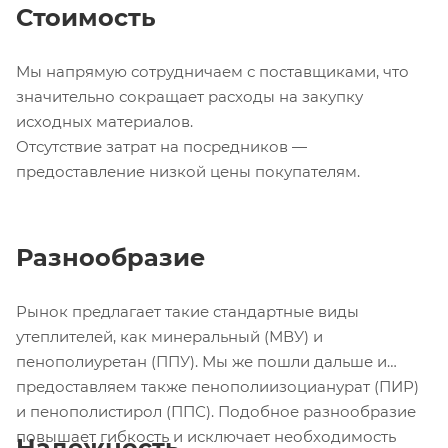
Стоимость
Мы напрямую сотрудничаем с поставщиками, что
значительно сокращает расходы на закупку
исходных материалов.
Отсутствие затрат на посредников —
предоставление низкой цены покупателям.
Разнообразие
Рынок предлагает такие стандартные виды
утеплителей, как минеральный (МВУ) и
пенополиуретан (ППУ). Мы же пошли дальше и
предоставляем также пенополиизоцианурат (ПИР)
и пенополистирол (ППС). Подобное разнообразие
повышает гибкость и исключает необходимость
Надежность