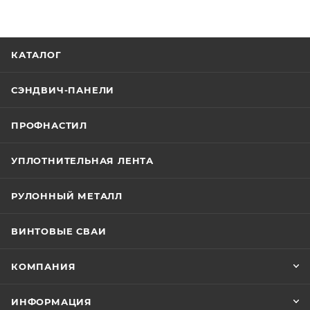
КАТАЛОГ
СЭНДВИЧ-ПАНЕЛИ
ПРОФНАСТИЛ
УПЛОТНИТЕЛЬНАЯ ЛЕНТА
РУЛОННЫЙ МЕТАЛЛ
ВИНТОВЫЕ СВАИ
КОМПАНИЯ
ИНФОРМАЦИЯ