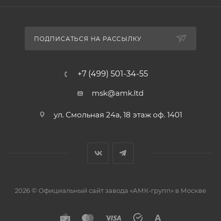
ПОДПИСАТЬСЯ НА РАССЫЛКУ
+7 (499) 501-34-55
msk@amk.ltd
ул. Смольная 24а, 18 этаж оф. 1401
2026 © Официальный сайт завода «АМК-групп» в Москве