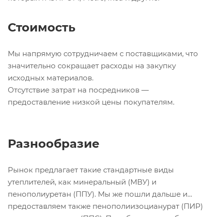
Стоимость
Мы напрямую сотрудничаем с поставщиками, что
значительно сокращает расходы на закупку
исходных материалов.
Отсутствие затрат на посредников —
предоставление низкой цены покупателям.
Разнообразие
Рынок предлагает такие стандартные виды
утеплителей, как минеральный (МВУ) и
пенополиуретан (ППУ). Мы же пошли дальше и
предоставляем также пенополиизоцианурат (ПИР)