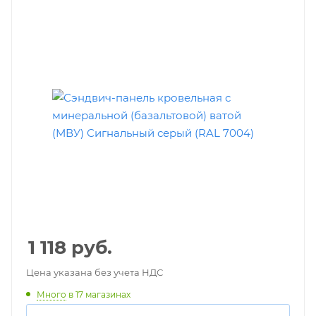
1 118
руб.
Цена указана без учета НДС
Много
в 17 магазинах