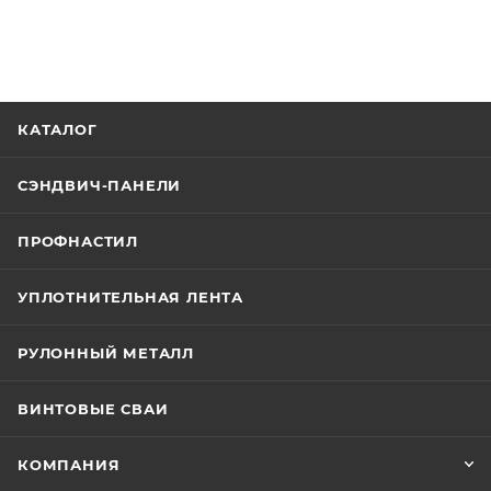
КАТАЛОГ
СЭНДВИЧ-ПАНЕЛИ
ПРОФНАСТИЛ
УПЛОТНИТЕЛЬНАЯ ЛЕНТА
РУЛОННЫЙ МЕТАЛЛ
ВИНТОВЫЕ СВАИ
КОМПАНИЯ