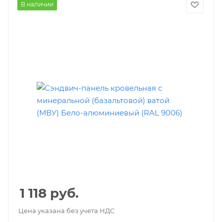
В наличии
1 118
руб.
Цена указана без учета НДС