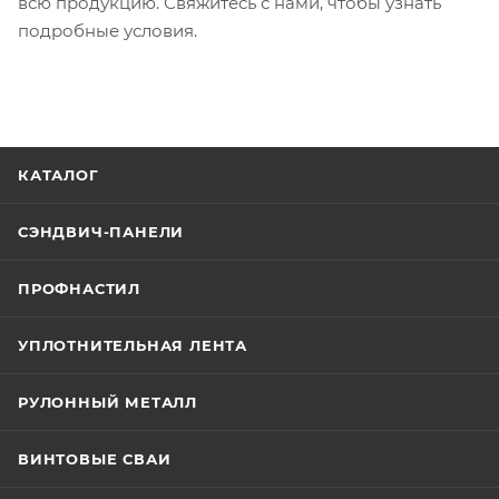
всю продукцию. Свяжитесь с нами, чтобы узнать
подробные условия.
КАТАЛОГ
СЭНДВИЧ-ПАНЕЛИ
ПРОФНАСТИЛ
УПЛОТНИТЕЛЬНАЯ ЛЕНТА
РУЛОННЫЙ МЕТАЛЛ
ВИНТОВЫЕ СВАИ