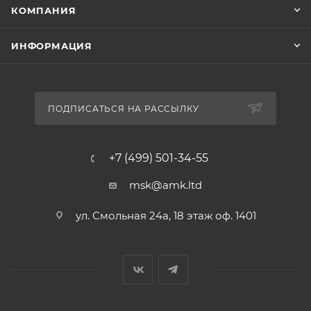
КОМПАНИЯ
ИНФОРМАЦИЯ
ПОДПИСАТЬСЯ НА РАССЫЛКУ
+7 (499) 501-34-55
msk@amk.ltd
ул. Смольная 24а, 18 этаж оф. 1401