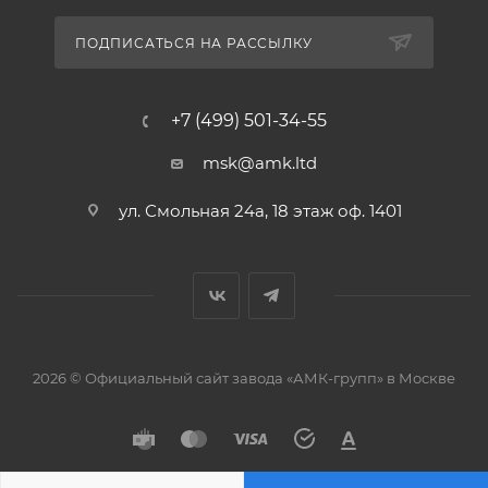
ПОДПИСАТЬСЯ НА РАССЫЛКУ
+7 (499) 501-34-55
msk@amk.ltd
ул. Смольная 24а, 18 этаж оф. 1401
2026 © Официальный сайт завода «АМК-групп» в Москве