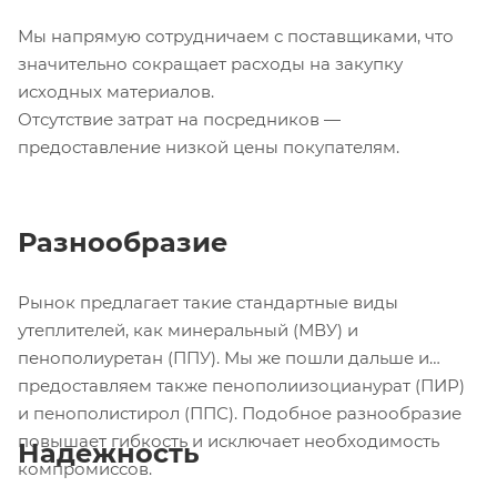
Мы напрямую сотрудничаем с поставщиками, что
значительно сокращает расходы на закупку
исходных материалов.
Отсутствие затрат на посредников —
предоставление низкой цены покупателям.
Разнообразие
Рынок предлагает такие стандартные виды
утеплителей, как минеральный (МВУ) и
пенополиуретан (ППУ). Мы же пошли дальше и
предоставляем также пенополиизоцианурат (ПИР)
и пенополистирол (ППС). Подобное разнообразие
повышает гибкость и исключает необходимость
Надежность
компромиссов.