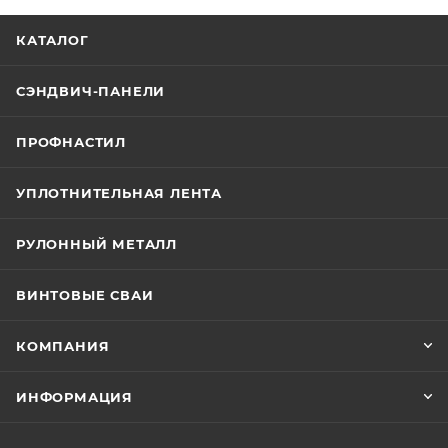
КАТАЛОГ
СЭНДВИЧ-ПАНЕЛИ
ПРОФНАСТИЛ
УПЛОТНИТЕЛЬНАЯ ЛЕНТА
РУЛОННЫЙ МЕТАЛЛ
ВИНТОВЫЕ СВАИ
КОМПАНИЯ
ИНФОРМАЦИЯ