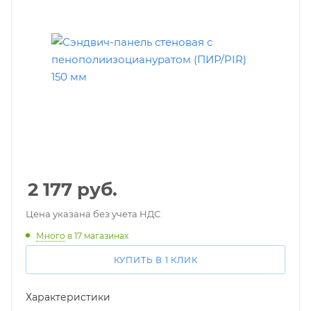
2 177
руб.
Цена указана без учета НДС
Много
в 17 магазинах
КУПИТЬ В 1 КЛИК
Характеристики