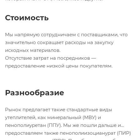
Стоимость
Мы напрямую сотрудничаем с поставщиками, что
значительно сокращает расходы на закупку
исходных материалов.
Отсутствие затрат на посредников —
предоставление низкой цены покупателям.
Разнообразие
Рынок предлагает такие стандартные виды
утеплителей, как минеральный (МВУ) и
пенополиуретан (ППУ). Мы же пошли дальше и
предоставляем также пенополиизоцианурат (ПИР)