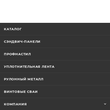
КАТАЛОГ
СЭНДВИЧ-ПАНЕЛИ
ПРОФНАСТИЛ
УПЛОТНИТЕЛЬНАЯ ЛЕНТА
РУЛОННЫЙ МЕТАЛЛ
ВИНТОВЫЕ СВАИ
КОМПАНИЯ