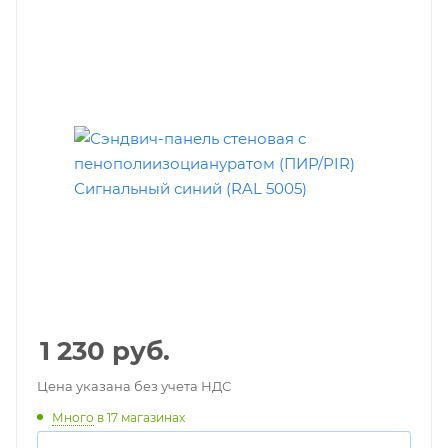
1 230
руб.
Цена указана без учета НДС
Много
в 17 магазинах