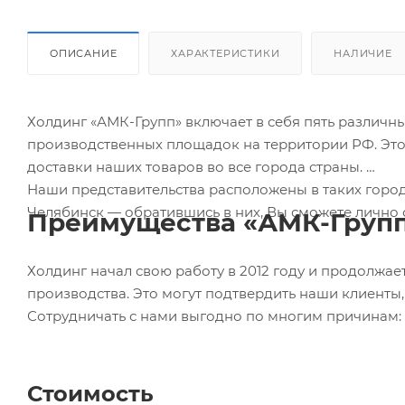
ОПИСАНИЕ
ХАРАКТЕРИСТИКИ
НАЛИЧИЕ
Холдинг «АМК-Групп» включает в себя пять различн
производственных площадок на территории РФ. Это 
доставки наших товаров во все города страны.
Наши представительства расположены в таких город
Челябинск — обратившись в них, Вы сможете лично 
Преимущества «АМК-Груп
Холдинг начал свою работу в 2012 году и продолжает
производства. Это могут подтвердить наши клиенты, 
Сотрудничать с нами выгодно по многим причинам:
Стоимость