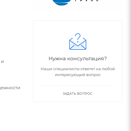
и
Нужна консультация?
 и
Наши специалисты ответят на любой
интересующий вопрос
адежности
ЗАДАТЬ ВОПРОС