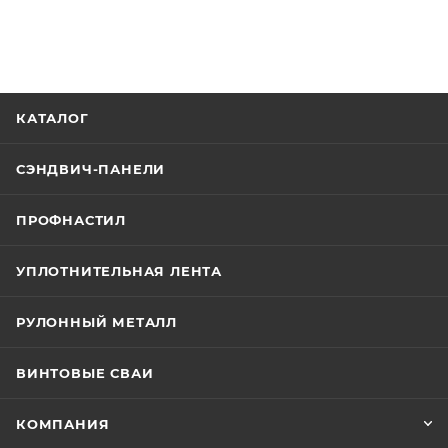
КАТАЛОГ
СЭНДВИЧ-ПАНЕЛИ
ПРОФНАСТИЛ
УПЛОТНИТЕЛЬНАЯ ЛЕНТА
РУЛОННЫЙ МЕТАЛЛ
ВИНТОВЫЕ СВАИ
КОМПАНИЯ