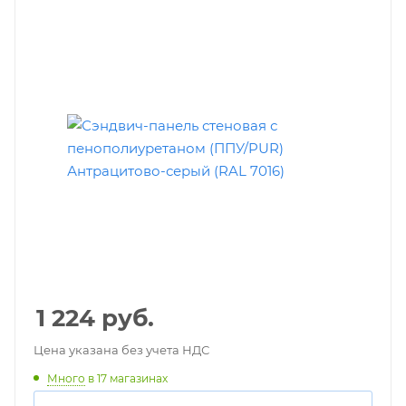
1 224
руб.
Цена указана без учета НДС
Много
в 17 магазинах