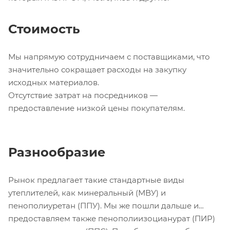
Стоимость
Мы напрямую сотрудничаем с поставщиками, что
значительно сокращает расходы на закупку
исходных материалов.
Отсутствие затрат на посредников —
предоставление низкой цены покупателям.
Разнообразие
Рынок предлагает такие стандартные виды
утеплителей, как минеральный (МВУ) и
пенополиуретан (ППУ). Мы же пошли дальше и
предоставляем также пенополиизоцианурат (ПИР)