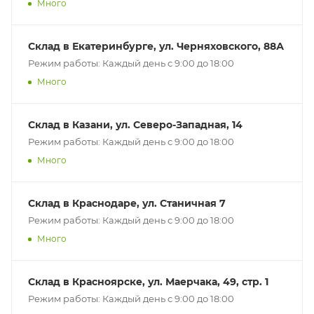
Много
Склад в Екатеринбурге, ул. Черняховского, 88А
Режим работы: Каждый день с 9:00 до 18:00
Много
Склад в Казани, ул. Северо-Западная, 14
Режим работы: Каждый день с 9:00 до 18:00
Много
Склад в Краснодаре, ул. Станичная 7
Режим работы: Каждый день с 9:00 до 18:00
Много
Склад в Красноярске, ул. Маерчака, 49, стр. 1
Режим работы: Каждый день с 9:00 до 18:00