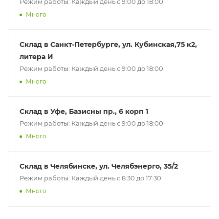
Режим работы: Каждый день с 9:00 до 18:00
Много
Склад в Санкт-Петербурге, ул. Кубинская,75 к2,
литера И
Режим работы: Каждый день с 9:00 до 18:00
Много
Склад в Уфе, Базисны пр., 6 корп 1
Режим работы: Каждый день с 9:00 до 18:00
Много
Склад в Челябинске, ул. Челябэнерго, 35/2
Режим работы: Каждый день с 8:30 до 17:30
Много