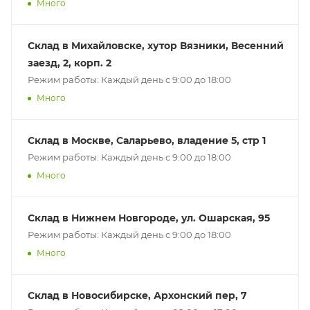
Много
Склад в Михайловске, хутор Вязники, Весенний
заезд, 2, корп. 2
Режим работы: Каждый день с 9:00 до 18:00
Много
Склад в Москве, Саларьево, владение 5, стр 1
Режим работы: Каждый день с 9:00 до 18:00
Много
Склад в Нижнем Новгороде, ул. Ошарская, 95
Режим работы: Каждый день с 9:00 до 18:00
Много
Склад в Новосибирске, Архонский пер, 7