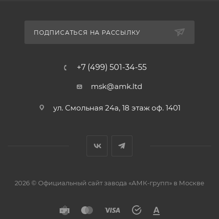
ПОДПИСАТЬСЯ НА РАССЫЛКУ
+7 (499) 501-34-55
msk@amk.ltd
ул. Смольная 24а, 18 этаж оф. 1401
2026 © Официальный сайт завода «АМК-групп» в Москве