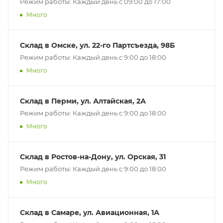
Режим работы: Каждый день с 09:00 до 17:00
Много
Склад в Омске, ул. 22-го Партсъезда, 98Б
Режим работы: Каждый день с 9:00 до 18:00
Много
Склад в Перми, ул. Алтайская, 2А
Режим работы: Каждый день с 9:00 до 18:00
Много
Склад в Ростов-на-Дону, ул. Орская, 31
Режим работы: Каждый день с 9:00 до 18:00
Много
Склад в Самаре, ул. Авиационная, 1А