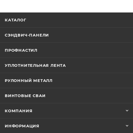
КАТАЛОГ
СЭНДВИЧ-ПАНЕЛИ
ПРОФНАСТИЛ
УПЛОТНИТЕЛЬНАЯ ЛЕНТА
РУЛОННЫЙ МЕТАЛЛ
ВИНТОВЫЕ СВАИ
КОМПАНИЯ
ИНФОРМАЦИЯ