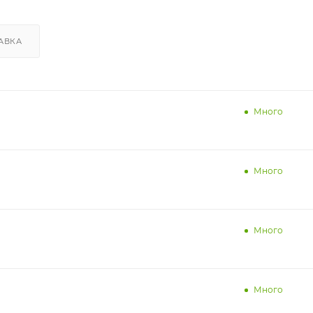
АВКА
Много
Много
Много
Много