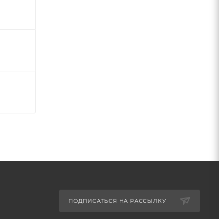
ПОДПИСАТЬСЯ НА РАССЫЛКУ