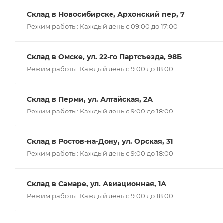
Склад в Новосибирске, Архонский пер, 7
Режим работы: Каждый день с 09:00 до 17:00
Склад в Омске, ул. 22-го Партсъезда, 98Б
Режим работы: Каждый день с 9:00 до 18:00
Склад в Перми, ул. Алтайская, 2А
Режим работы: Каждый день с 9:00 до 18:00
Склад в Ростов-на-Дону, ул. Орская, 31
Режим работы: Каждый день с 9:00 до 18:00
Склад в Самаре, ул. Авиационная, 1А
Режим работы: Каждый день с 9:00 до 18:00