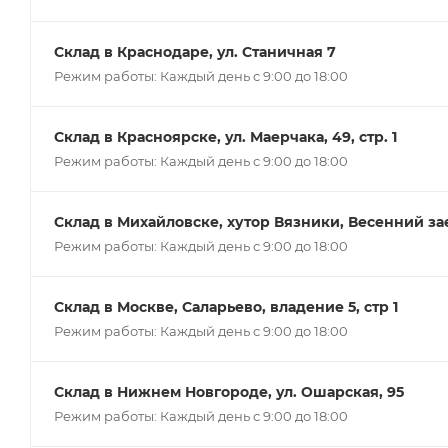
Склад в Краснодаре, ул. Станичная 7
Режим работы: Каждый день с 9:00 до 18:00
Склад в Красноярске, ул. Маерчака, 49, стр. 1
Режим работы: Каждый день с 9:00 до 18:00
Склад в Михайловске, хутор Вязники, Весенний заез
Режим работы: Каждый день с 9:00 до 18:00
Склад в Москве, Саларьево, владение 5, стр 1
Режим работы: Каждый день с 9:00 до 18:00
Склад в Нижнем Новгороде, ул. Ошарская, 95
Режим работы: Каждый день с 9:00 до 18:00