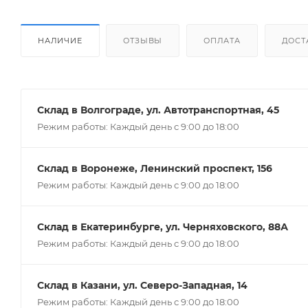
НАЛИЧИЕ
ОТЗЫВЫ
ОПЛАТА
ДОСТ
Склад в Волгограде, ул. Автотранспортная, 45
Режим работы: Каждый день с 9:00 до 18:00
Склад в Воронеже, Ленинский проспект, 156
Режим работы: Каждый день с 9:00 до 18:00
Склад в Екатеринбурге, ул. Черняховского, 88А
Режим работы: Каждый день с 9:00 до 18:00
Склад в Казани, ул. Северо-Западная, 14
Режим работы: Каждый день с 9:00 до 18:00