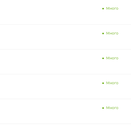
Много
Много
Много
Много
Много