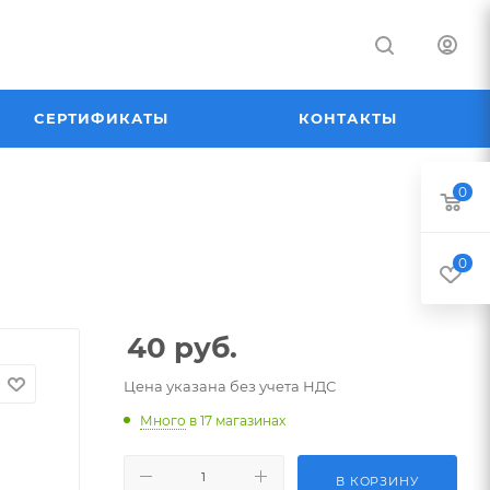
СЕРТИФИКАТЫ
КОНТАКТЫ
0
0
40
руб.
Цена указана без учета НДС
Много
в 17 магазинах
В КОРЗИНУ