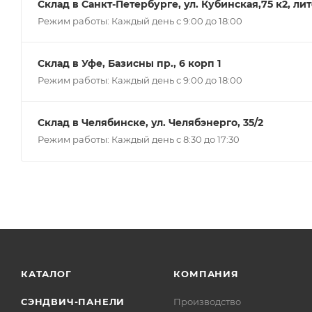
Склад в Санкт-Петербурге, ул. Кубинская,75 к2, ли
Режим работы: Каждый день с 9:00 до 18:00
Склад в Уфе, Базисны пр., 6 корп 1
Режим работы: Каждый день с 9:00 до 18:00
Склад в Челябинске, ул. Челябэнерго, 35/2
Режим работы: Каждый день с 8:30 до 17:30
КАТАЛОГ
КОМПАНИЯ
СЭНДВИЧ-ПАНЕЛИ
Производство