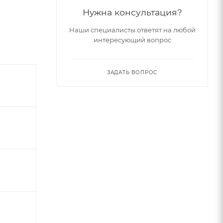
Нужна консультация?
Наши специалисты ответят на любой
интересующий вопрос
ЗАДАТЬ ВОПРОС