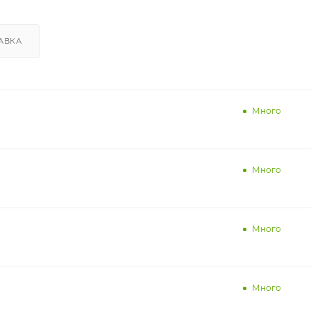
АВКА
Много
Много
Много
Много