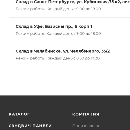
Склад в Санкт-Петербурге, ул. Кубинская,75 к2, ли
Режим работы: Каждый день с 9:00 до 18:00
Склад в Уфе, Базисны пр., 6 корп 1
Режим работы: Каждый день с 9:00 до 18:00
Склад в Челябинске, ул. Челябэнерго, 35/2
Режим работы: Каждый день с 8:30 до 17:30
КАТАЛОГ
КОМПАНИЯ
СЭНДВИЧ-ПАНЕЛИ
Производство