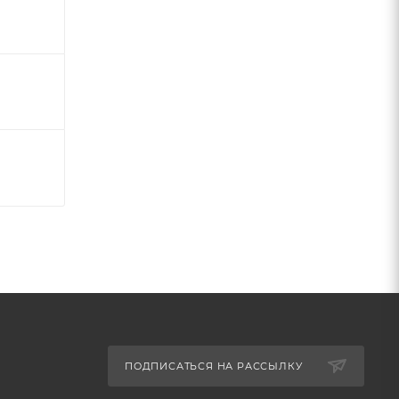
ПОДПИСАТЬСЯ НА РАССЫЛКУ