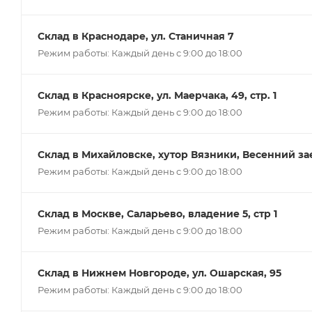
Склад в Краснодаре, ул. Станичная 7
Режим работы: Каждый день с 9:00 до 18:00
Склад в Красноярске, ул. Маерчака, 49, стр. 1
Режим работы: Каждый день с 9:00 до 18:00
Склад в Михайловске, хутор Вязники, Весенний заез
Режим работы: Каждый день с 9:00 до 18:00
Склад в Москве, Саларьево, владение 5, стр 1
Режим работы: Каждый день с 9:00 до 18:00
Склад в Нижнем Новгороде, ул. Ошарская, 95
Режим работы: Каждый день с 9:00 до 18:00