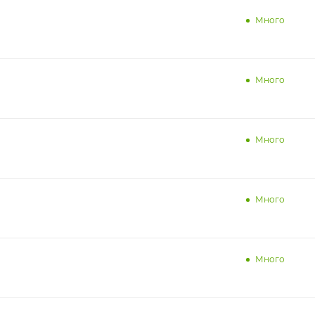
Много
Много
Много
Много
Много