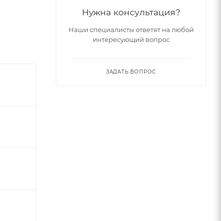
Нужна консультация?
Наши специалисты ответят на любой
интересующий вопрос
ЗАДАТЬ ВОПРОС