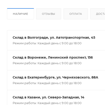
НАЛИЧИЕ
ОТЗЫВЫ
ОПЛАТА
ДОСТ
Склад в Волгограде, ул. Автотранспортная, 45
Режим работы: Каждый день с 9:00 до 18:00
Склад в Воронеже, Ленинский проспект, 156
Режим работы: Каждый день с 9:00 до 18:00
Склад в Екатеринбурге, ул. Черняховского, 88А
Режим работы: Каждый день с 9:00 до 18:00
Склад в Казани, ул. Северо-Западная, 14
Режим работы: Каждый день с 9:00 до 18:00