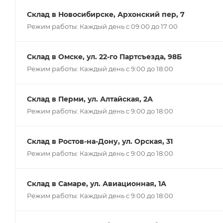
Склад в Новосибирске, Архонский пер, 7
Режим работы: Каждый день с 09:00 до 17:00
Склад в Омске, ул. 22-го Партсъезда, 98Б
Режим работы: Каждый день с 9:00 до 18:00
Склад в Перми, ул. Алтайская, 2А
Режим работы: Каждый день с 9:00 до 18:00
Склад в Ростов-на-Дону, ул. Орская, 31
Режим работы: Каждый день с 9:00 до 18:00
Склад в Самаре, ул. Авиационная, 1А
Режим работы: Каждый день с 9:00 до 18:00