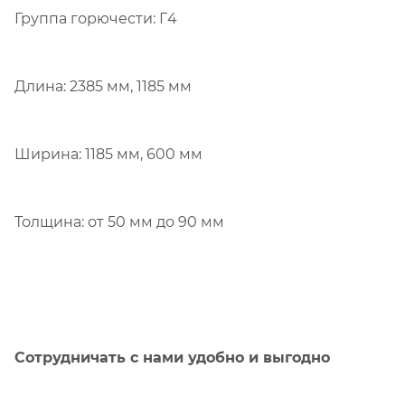
Группа горючести: Г4
Длина: 2385 мм, 1185 мм
Ширина: 1185 мм, 600 мм
Толщина: от 50 мм до 90 мм
Сотрудничать с нами удобно и выгодно