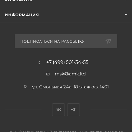
ИНФОРМАЦИЯ
ПОДПИСАТЬСЯ НА РАССЫЛКУ
+7 (499) 501-34-55
msk@amk.ltd
ул. Смольная 24а, 18 этаж оф. 1401