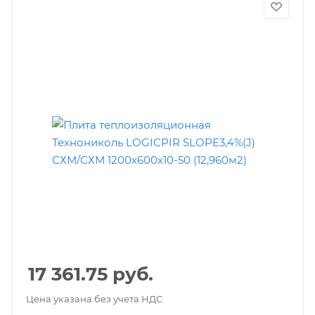
17 361.75
руб.
Цена указана без учета НДС