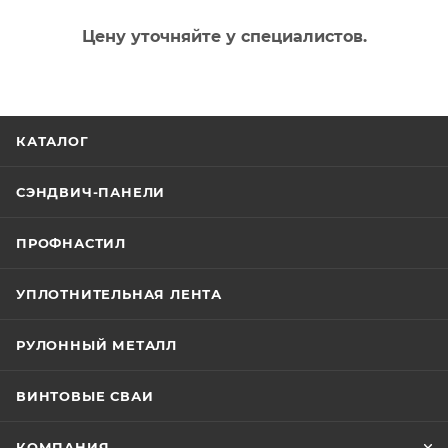
Цену уточняйте у специалистов.
КАТАЛОГ
СЭНДВИЧ-ПАНЕЛИ
ПРОФНАСТИЛ
УПЛОТНИТЕЛЬНАЯ ЛЕНТА
РУЛОННЫЙ МЕТАЛЛ
ВИНТОВЫЕ СВАИ
КОМПАНИЯ