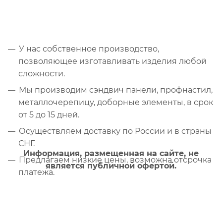
У нас собственное производство,
позволяющее изготавливать изделия любой
сложности.
Мы производим сэндвич панели, профнастил,
металлочерепицу, доборные элементы, в срок
от 5 до 15 дней.
Осуществляем доставку по России и в страны
СНГ.
Информация, размещенная на сайте, не
Предлагаем низкие цены, возможна отсрочка
является публичной офертой.
платежа.