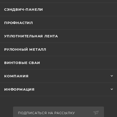
СЭНДВИЧ-ПАНЕЛИ
ПРОФНАСТИЛ
УПЛОТНИТЕЛЬНАЯ ЛЕНТА
РУЛОННЫЙ МЕТАЛЛ
ВИНТОВЫЕ СВАИ
КОМПАНИЯ
ИНФОРМАЦИЯ
ПОДПИСАТЬСЯ НА РАССЫЛКУ