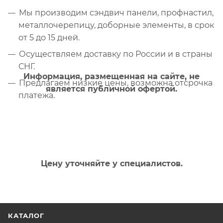
Мы производим сэндвич панели, профнастил,
металлочерепицу, доборные элементы, в срок
от 5 до 15 дней.
Осуществляем доставку по России и в страны
СНГ.
Информация, размещенная на сайте, не
Предлагаем низкие цены, возможна отсрочка
является публичной офертой.
платежа.
Цену уточняйте у специалистов.
КАТАЛОГ