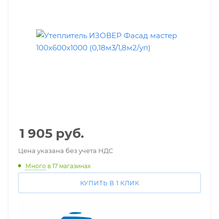
1 905
руб.
Цена указана без учета НДС
Много
в 17 магазинах
КУПИТЬ В 1 КЛИК