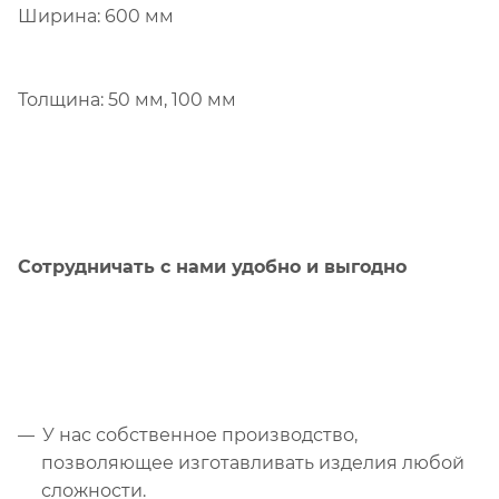
Ширина: 600 мм
Толщина: 50 мм, 100 мм
Сотрудничать с нами удобно и выгодно
У нас собственное производство,
позволяющее изготавливать изделия любой
сложности.