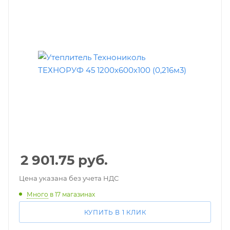
2 901.75
руб.
Цена указана без учета НДС
Много
в 17 магазинах
КУПИТЬ В 1 КЛИК