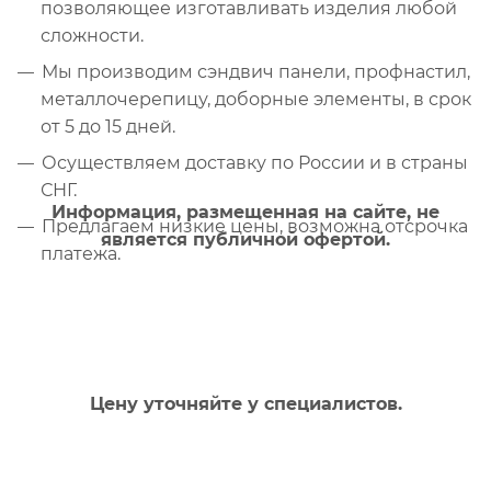
позволяющее изготавливать изделия любой
сложности.
Мы производим сэндвич панели, профнастил,
металлочерепицу, доборные элементы, в срок
от 5 до 15 дней.
Осуществляем доставку по России и в страны
СНГ.
Информация, размещенная на сайте, не
Предлагаем низкие цены, возможна отсрочка
является публичной офертой.
платежа.
Цену уточняйте у специалистов.