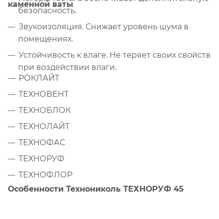
каменной ваты
безопасность.
Звукоизоляция. Снижает уровень шума в
помещениях.
Устойчивость к влаге. Не теряет своих свойств
при воздействии влаги.
РОКЛАЙТ
ТЕХНОВЕНТ
ТЕХНОБЛОК
ТЕХНОЛАЙТ
ТЕХНОФАС
ТЕХНОРУФ
ТЕХНОФЛОР
Особенности Технониколь ТЕХНОРУФ 45