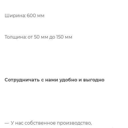
Ширина: 600 мм
Толщина: от 50 мм до 150 мм
Сотрудничать с нами удобно и выгодно
У нас собственное производство,