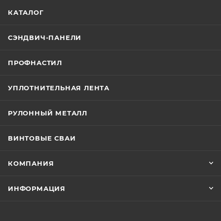
КАТАЛОГ
СЭНДВИЧ-ПАНЕЛИ
ПРОФНАСТИЛ
УПЛОТНИТЕЛЬНАЯ ЛЕНТА
РУЛОННЫЙ МЕТАЛЛ
ВИНТОВЫЕ СВАИ
КОМПАНИЯ
ИНФОРМАЦИЯ