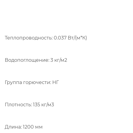
Теплопроводность: 0.037 Вт/(м*К)
Водопоглощение: 3 кг/м2
Группа горючести: НГ
Плотность: 135 кг/м3
Длина: 1200 мм