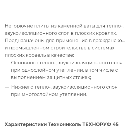
Негорючие плиты из каменной ваты для тепло-,
звукоизоляционного слоя в плоских кровлях.
Предназначены для применения в гражданском
и промышленном строительстве в системах
плоских кровель в качестве:
Основного тепло-, звукоизоляционного слоя
при однослойном утеплении, в том числе с
выполнением защитных стяжек;
Нижнего тепло-, звукоизоляционного слоя
при многослойном утеплении.
Характеристики Технониколь ТЕХНОРУФ 45