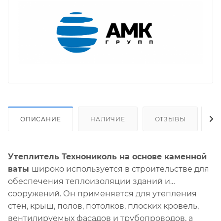
ОПИСАНИЕ
НАЛИЧИЕ
ОТЗЫВЫ
О
Утеплитель Технониколь на основе каменной
ваты
широко используется в строительстве для
обеспечения теплоизоляции зданий и
сооружений. Он применяется для утепления
стен, крыш, полов, потолков, плоских кровель,
вентилируемых фасадов и трубопроводов, а