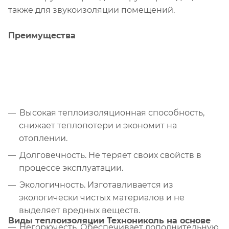
также для звукоизоляции помещений.
Преимущества
Высокая теплоизоляционная способность,
снижает теплопотери и экономит на
отоплении.
Долговечность. Не теряет своих свойств в
процессе эксплуатации.
Экологичность. Изготавливается из
экологически чистых материалов и не
выделяет вредных веществ.
Виды теплоизоляции Технониколь на основе
Негорючесть. Обеспечивает дополнительную