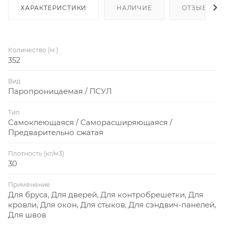
ХАРАКТЕРИСТИКИ
НАЛИЧИЕ
ОТЗЫВЫ
Количество (м.)
352
Вид
Паропроницаемая / ПСУЛ
Тип
Самоклеющаяся / Саморасширяющаяся /
Предварительно сжатая
Плотность (кг/м3)
30
Применение
Для бруса, Для дверей, Для контробрешетки, Для
кровли, Для окон, Для стыков, Для сэндвич-панелей,
Для швов