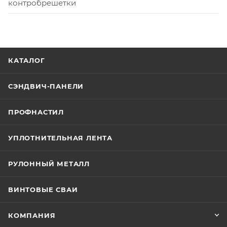
контробрешетки
КАТАЛОГ
СЭНДВИЧ-ПАНЕЛИ
ПРОФНАСТИЛ
УПЛОТНИТЕЛЬНАЯ ЛЕНТА
РУЛОННЫЙ МЕТАЛЛ
ВИНТОВЫЕ СВАИ
КОМПАНИЯ