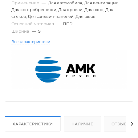
Применение
—
Для автомобиля, Для вентиляции,
Для контробрешетки, Для кровли, Для окон, Для
стыков, Для сэндвич-панелей, Для швов
Основной материал
—
ППЭ
Ширина
—
9
Все характеристики
ХАРАКТЕРИСТИКИ
НАЛИЧИЕ
ОТЗЫВЫ