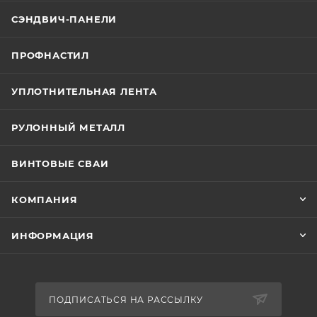
СЭНДВИЧ-ПАНЕЛИ
ПРОФНАСТИЛ
УПЛОТНИТЕЛЬНАЯ ЛЕНТА
РУЛОННЫЙ МЕТАЛЛ
ВИНТОВЫЕ СВАИ
КОМПАНИЯ
ИНФОРМАЦИЯ
ПОДПИСАТЬСЯ НА РАССЫЛКУ