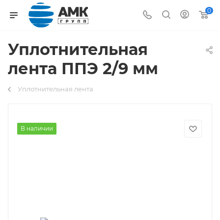
0
Уплотнительная
лента ППЭ 2/9 мм
Уплотнительная лента
В наличии