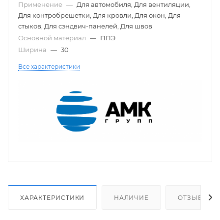
Применение
—
Для автомобиля, Для вентиляции,
Для контробрешетки, Для кровли, Для окон, Для
стыков, Для сэндвич-панелей, Для швов
Основной материал
—
ППЭ
Ширина
—
30
Все характеристики
ХАРАКТЕРИСТИКИ
НАЛИЧИЕ
ОТЗЫВЫ