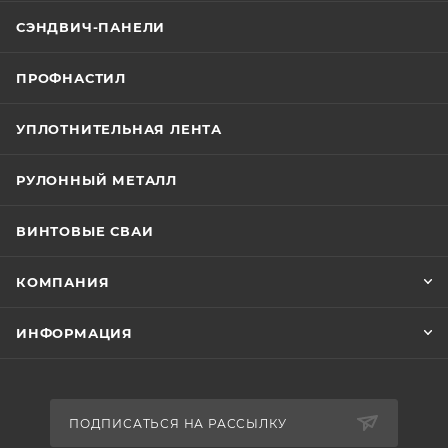
СЭНДВИЧ-ПАНЕЛИ
ПРОФНАСТИЛ
УПЛОТНИТЕЛЬНАЯ ЛЕНТА
РУЛОННЫЙ МЕТАЛЛ
ВИНТОВЫЕ СВАИ
КОМПАНИЯ
ИНФОРМАЦИЯ
ПОДПИСАТЬСЯ НА РАССЫЛКУ