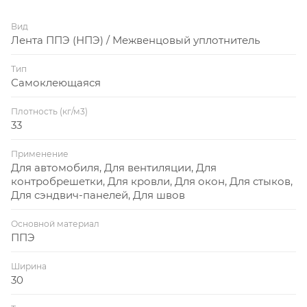
Вид
Лента ППЭ (НПЭ) / Межвенцовый уплотнитель
Тип
Самоклеющаяся
Плотность (кг/м3)
33
Применение
Для автомобиля, Для вентиляции, Для
контробрешетки, Для кровли, Для окон, Для стыков,
Для сэндвич-панелей, Для швов
Основной материал
ППЭ
Ширина
30