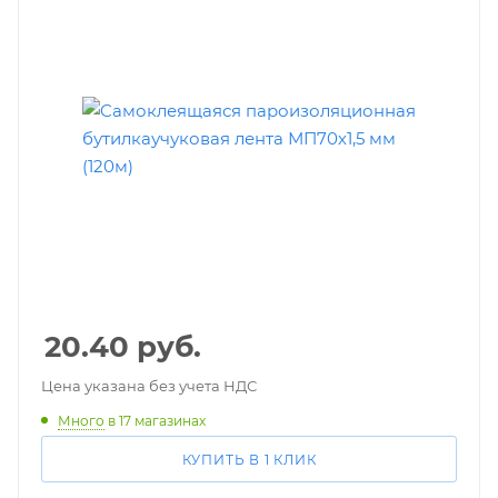
20.40
руб.
Цена указана без учета НДС
Много
в 17 магазинах
КУПИТЬ В 1 КЛИК