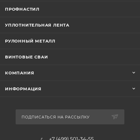
ПРОФНАСТИЛ
УПЛОТНИТЕЛЬНАЯ ЛЕНТА
РУЛОННЫЙ МЕТАЛЛ
ВИНТОВЫЕ СВАИ
КОМПАНИЯ
ИНФОРМАЦИЯ
ПОДПИСАТЬСЯ НА РАССЫЛКУ
+7 (499) 501-34-55