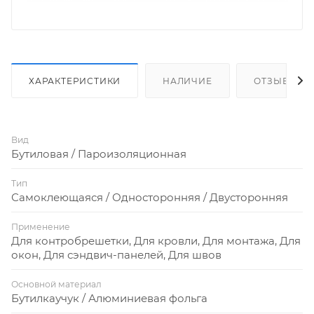
ХАРАКТЕРИСТИКИ
НАЛИЧИЕ
ОТЗЫВЫ
Вид
Бутиловая / Пароизоляционная
Тип
Самоклеющаяся / Односторонняя / Двусторонняя
Применение
Для контробрешетки, Для кровли, Для монтажа, Для
окон, Для сэндвич-панелей, Для швов
Основной материал
Бутилкаучук / Алюминиевая фольга