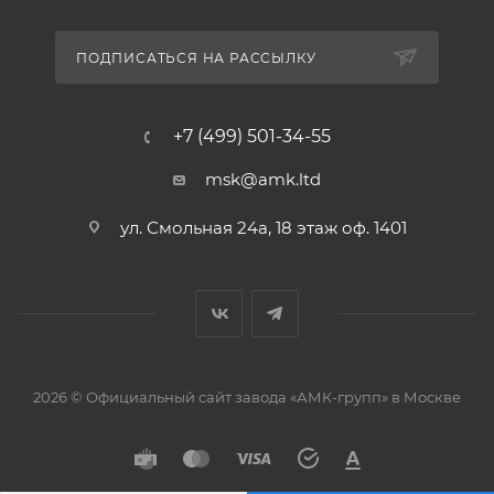
ПОДПИСАТЬСЯ НА РАССЫЛКУ
+7 (499) 501-34-55
msk@amk.ltd
ул. Смольная 24а, 18 этаж оф. 1401
2026 © Официальный сайт завода «АМК-групп» в Москве