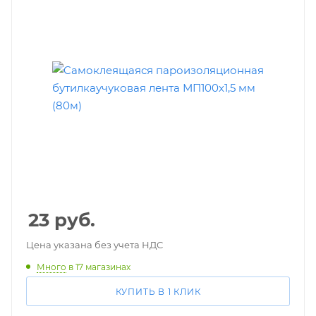
23
руб.
Цена указана без учета НДС
Много
в 17 магазинах
КУПИТЬ В 1 КЛИК