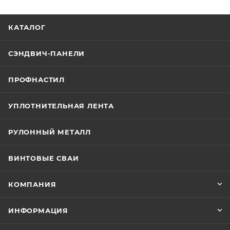
КАТАЛОГ
СЭНДВИЧ-ПАНЕЛИ
ПРОФНАСТИЛ
УПЛОТНИТЕЛЬНАЯ ЛЕНТА
РУЛОННЫЙ МЕТАЛЛ
ВИНТОВЫЕ СВАИ
КОМПАНИЯ
ИНФОРМАЦИЯ