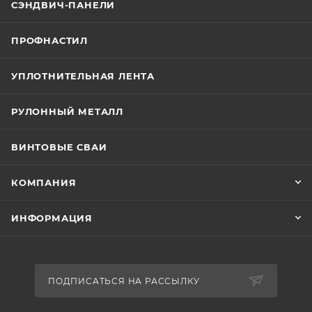
СЭНДВИЧ-ПАНЕЛИ
ПРОФНАСТИЛ
УПЛОТНИТЕЛЬНАЯ ЛЕНТА
РУЛОННЫЙ МЕТАЛЛ
ВИНТОВЫЕ СВАИ
КОМПАНИЯ
ИНФОРМАЦИЯ
ПОДПИСАТЬСЯ НА РАССЫЛКУ