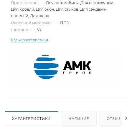
Применение
—
Для автомобиля, Для вентиляции,
Для кровли, Для окон, Для стыков, Для сэндвич-
панелей, Для швов
Основной материал
—
ППЭ
Ширина
—
30
Все характеристики
ХАРАКТЕРИСТИКИ
НАЛИЧИЕ
ОТЗЫВЫ