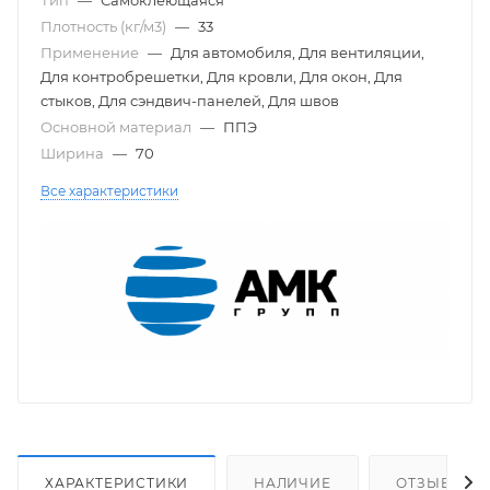
Плотность (кг/м3)
—
33
Применение
—
Для автомобиля, Для вентиляции,
Для контробрешетки, Для кровли, Для окон, Для
стыков, Для сэндвич-панелей, Для швов
Основной материал
—
ППЭ
Ширина
—
70
Все характеристики
ХАРАКТЕРИСТИКИ
НАЛИЧИЕ
ОТЗЫВЫ