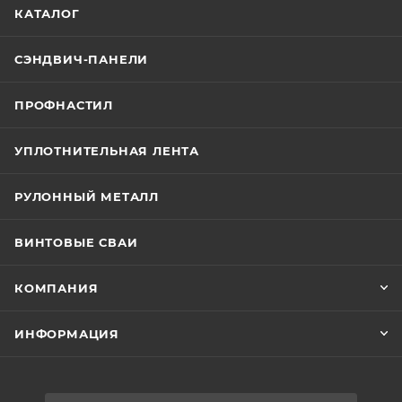
КАТАЛОГ
СЭНДВИЧ-ПАНЕЛИ
ПРОФНАСТИЛ
УПЛОТНИТЕЛЬНАЯ ЛЕНТА
РУЛОННЫЙ МЕТАЛЛ
ВИНТОВЫЕ СВАИ
КОМПАНИЯ
ИНФОРМАЦИЯ