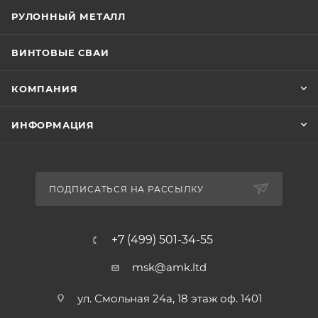
РУЛОННЫЙ МЕТАЛЛ
ВИНТОВЫЕ СВАИ
КОМПАНИЯ
ИНФОРМАЦИЯ
ПОДПИСАТЬСЯ НА РАССЫЛКУ
+7 (499) 501-34-55
msk@amk.ltd
ул. Смольная 24а, 18 этаж оф. 1401