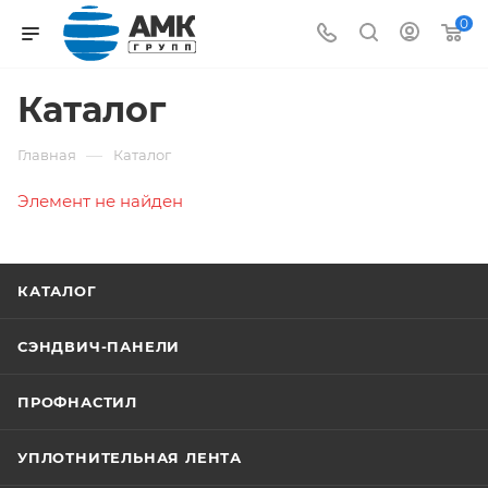
0
Каталог
—
Главная
Каталог
Элемент не найден
КАТАЛОГ
СЭНДВИЧ-ПАНЕЛИ
ПРОФНАСТИЛ
УПЛОТНИТЕЛЬНАЯ ЛЕНТА