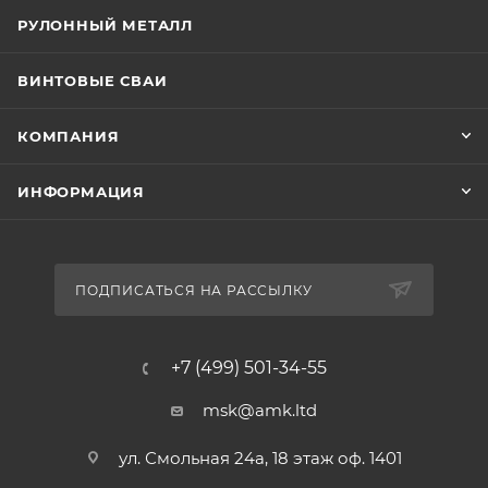
РУЛОННЫЙ МЕТАЛЛ
ВИНТОВЫЕ СВАИ
КОМПАНИЯ
ИНФОРМАЦИЯ
ПОДПИСАТЬСЯ НА РАССЫЛКУ
+7 (499) 501-34-55
msk@amk.ltd
ул. Смольная 24а, 18 этаж оф. 1401