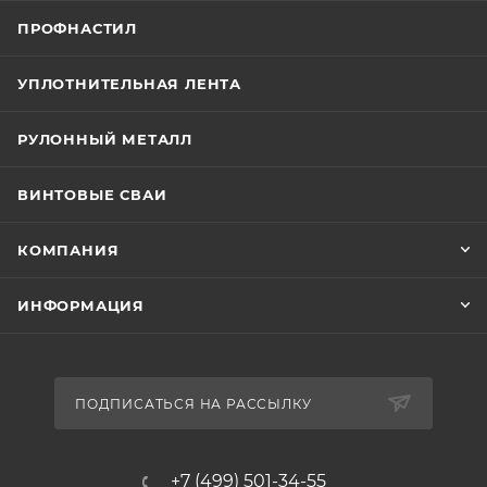
ПРОФНАСТИЛ
УПЛОТНИТЕЛЬНАЯ ЛЕНТА
РУЛОННЫЙ МЕТАЛЛ
ВИНТОВЫЕ СВАИ
КОМПАНИЯ
ИНФОРМАЦИЯ
ПОДПИСАТЬСЯ НА РАССЫЛКУ
+7 (499) 501-34-55