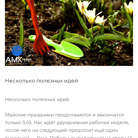
Несколько полезных идей
Несколько полезных идей.
Майские праздники продолжаются и закончатся
только 3.05. Нас ждёт двухдневная рабочая неделя,
после чего на следующей предстоит ещё один
выходной — День Победы, выпадающий на среду. О