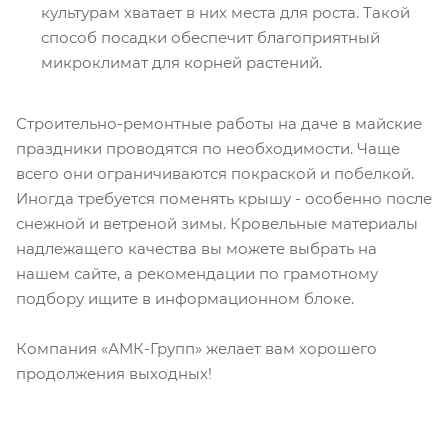
культурам хватает в них места для роста. Такой
способ посадки обеспечит благоприятный
микроклимат для корней растений.
Строительно-ремонтные работы на даче в майские
праздники проводятся по необходимости. Чаще
всего они ограничиваются покраской и побелкой.
Иногда требуется поменять крышу - особенно после
снежной и ветреной зимы. Кровельные материалы
надлежащего качества вы можете выбрать на
нашем сайте, а рекомендации по грамотному
подбору ищите в информационном блоке.
Компания «АМК-Групп» желает вам хорошего
продолжения выходных!