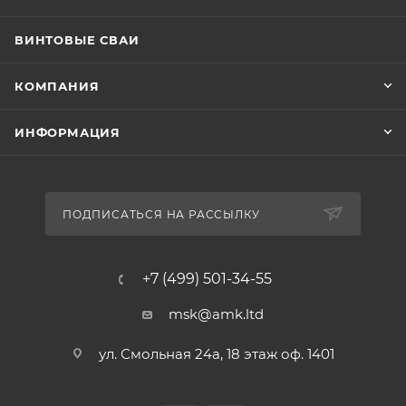
ВИНТОВЫЕ СВАИ
КОМПАНИЯ
ИНФОРМАЦИЯ
ПОДПИСАТЬСЯ НА РАССЫЛКУ
+7 (499) 501-34-55
msk@amk.ltd
ул. Смольная 24а, 18 этаж оф. 1401