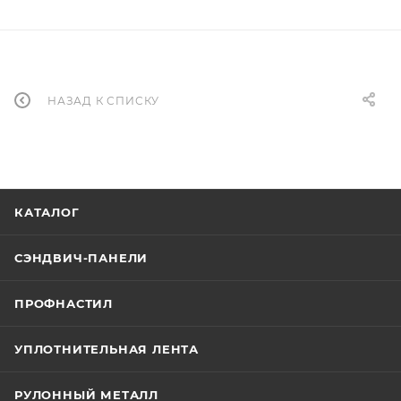
НАЗАД К СПИСКУ
КАТАЛОГ
СЭНДВИЧ-ПАНЕЛИ
ПРОФНАСТИЛ
УПЛОТНИТЕЛЬНАЯ ЛЕНТА
РУЛОННЫЙ МЕТАЛЛ