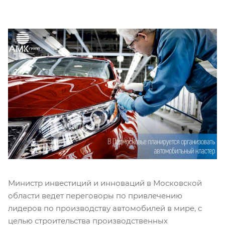
Министр инвестиций и инноваций в Московской
области ведет переговоры по привлечению
лидеров по производству автомобилей в мире, с
целью строительства производственных