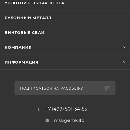
УПЛОТНИТЕЛЬНАЯ ЛЕНТА
РУЛОННЫЙ МЕТАЛЛ
ВИНТОВЫЕ СВАИ
КОМПАНИЯ
ИНФОРМАЦИЯ
ПОДПИСАТЬСЯ НА РАССЫЛКУ
+7 (499) 501-34-55
msk@amk.ltd