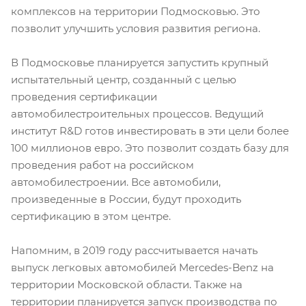
комплексов на территории Подмосковью. Это
позволит улучшить условия развития региона.
В Подмосковье планируется запустить крупный
испытательный центр, созданный с целью
проведения сертификации
автомобилестроительных процессов. Ведущий
институт R&D готов инвестировать в эти цели более
100 миллионов евро. Это позволит создать базу для
проведения работ на российском
автомобилестроении. Все автомобили,
произведенные в России, будут проходить
сертификацию в этом центре.
Напомним, в 2019 году рассчитывается начать
выпуск легковых автомобилей Mercedes-Benz на
территории Московской области. Также на
территории планируется запуск производства по