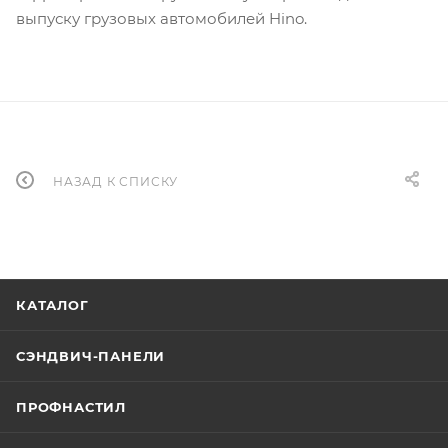
выпуску грузовых автомобилей Hino.
НАЗАД К СПИСКУ
КАТАЛОГ
СЭНДВИЧ-ПАНЕЛИ
ПРОФНАСТИЛ