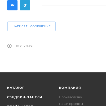
НАПИСАТЬ СООБЩЕНИЕ
ВЕРНУТЬСЯ
КАТАЛОГ
КОМПАНИЯ
СЭНДВИЧ-ПАНЕЛИ
Производство
Наши проекты