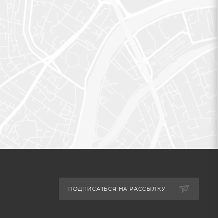
ПОДПИСАТЬСЯ НА РАССЫЛКУ