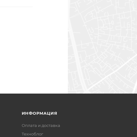
ИНФОРМАЦИЯ
Оплата и доставка
Техноблог