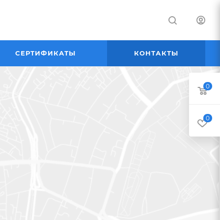
СЕРТИФИКАТЫ
КОНТАКТЫ
0
0