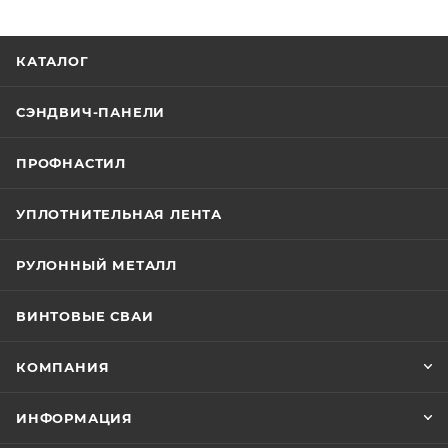
КАТАЛОГ
СЭНДВИЧ-ПАНЕЛИ
ПРОФНАСТИЛ
УПЛОТНИТЕЛЬНАЯ ЛЕНТА
РУЛОННЫЙ МЕТАЛЛ
ВИНТОВЫЕ СВАИ
КОМПАНИЯ
ИНФОРМАЦИЯ