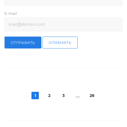
E-mail
ОТПРАВИТЬ
ОТМЕНИТЬ
1
2
3
26