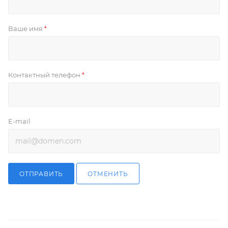
Ваше имя
*
Контактный телефон
*
E-mail
ОТПРАВИТЬ
ОТМЕНИТЬ